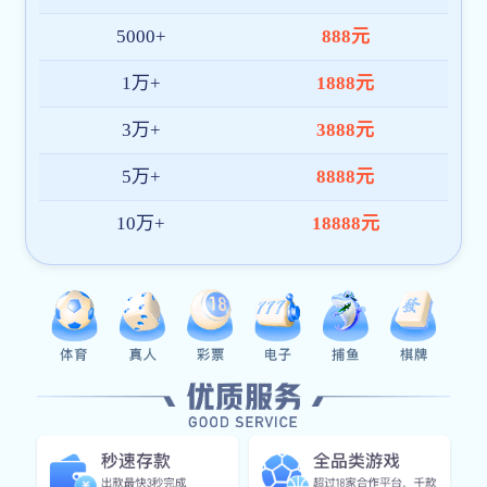
自从埃迪·豪担任纽卡斯尔主教练以来，他以出色的战
术素养和灵活的应变能力赢得了球迷和媒体的广泛认
可。在他的带领下，球队不仅在战绩上有所提升，还
显著改善了球员们之间的配合和默契。这种积极变化
让纽卡斯尔逐渐摆脱了下游球队的窘境，并朝着更高
目标迈进。
此外，埃迪·豪注重年轻球员的发展，通过合理的战术
安排使得小将在比赛中得到锻炼。这一做法不仅增强
了球队的深度，也为俱乐部培养后备力量提供了保
障。他在年轻球员身上所展现出的眼光和信任，使得
很多人开始关注并期待这批新星能为球队带来更多惊
喜。
然而，在面对强敌时，埃迪·豪有时也会暴露出一些短