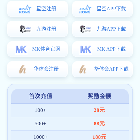
本文将围绕英媒对纽卡斯尔联队主教练埃迪·豪的前景
分析展开讨论，同时探讨纽卡高层对于与其对话、共
同探讨未来发展的期待。首先，文章将介绍埃迪·豪在
球队中的表现及其影响力；其次，分析媒体对他未来
执教生涯的看法；接着，论述纽卡斯尔高层与埃迪·豪
沟通的重要性和必要性；最后，将展望俱乐部整体的
发展方向以及如何通过人才管理实现目标。整篇文章
旨在全面解析当前形势下的各个因素，为读者呈现一
个清晰而深入的视角。
1、埃迪·豪的执教表现