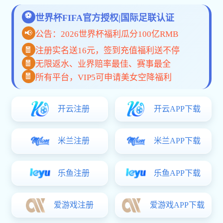
手机App
网页版
英媒分析埃迪豪前景纽卡高层
期待与其对话探讨未来发展
2026-06-03 22:18
62 次阅读
首页
/
体育资讯