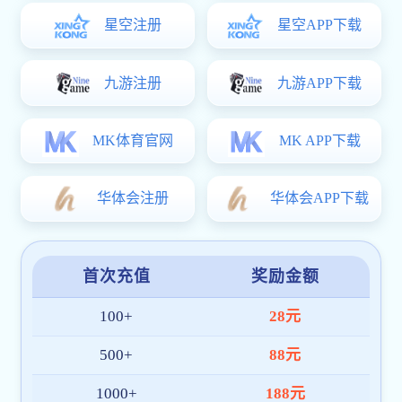
法律法规要求或监管部门依法调取
五、信息保护措施
平台采用多重防护机制确保米乐官方端网站登录入口-米乐(中国)
服务中您的数据安全，包括但不限于：
HTTPS 加密传输
权限分级与访问控制
系统审计与异常行为识别
六、用户权利
您拥有以下数据权利：
访问、更正、删除个人信息
申请注销账户或停止使用服务
关闭授权功能如位置服务或通知