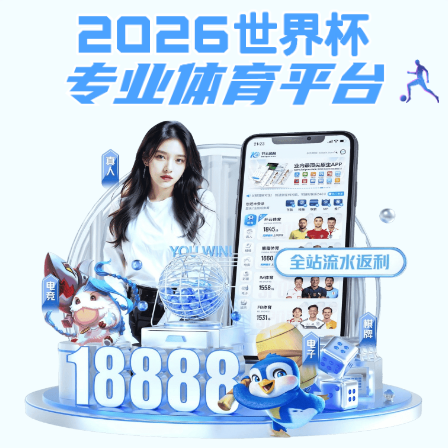
注册入口
隐私政策
一、引言
米乐官方网页登录平台为用户提供便捷、实时的体育赛事内容，
在保障服务体验的同时，我们高度重视个人隐私保护。
二、信息收集范围
我们可能收集以下信息：
注册信息：如手机号、昵称、头像等基础资料