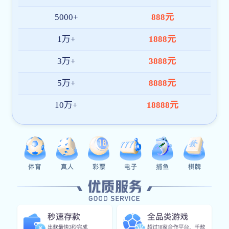
阿莱克斯·费巴斯出生于1993年，早期在西班牙国内各
级青少年队伍中展现出色才能。他在马德里竞技青年
队崭露头角，之后逐渐升入一线队。在马德里竞技期
间，他积累了丰富的比赛经验，并得到了教练组的认
可。通过不断努力，费巴斯最终成为了球队的重要轮
换球员。
随后，费巴斯转会至其他西甲球队，并在多个赛季中
担任核心中场角色。他以其稳健的传控能力和出色的
视野，为球队提供了强大的支援。在各大比赛中的表
现也使他赢得了众多粉丝和专家的一致好评。
随着年龄增长，尽管已达到30岁，但费巴斯依然保持
着良好的身体状态，其职业素养和比赛智慧让他在中
场位置上依然具备很高的竞争力。这也是塞尔塔选择