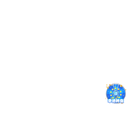
此外，这笔交易还表明俱乐部希望重返西甲顶级行
列，以提升市场价值和品牌形象。随着联赛竞争越来
越激烈，加强实力显得尤为重要，而像阿莱克斯这样
具有丰富大赛经验和较强心理素质的人才，无疑是实
现目标的重要保障。
总之，这一签约标志着塞尔塔正在朝着更加成熟与稳
健的发展方向迈进，也为他们争取佳绩提供了一定保
障。同时，它还可能激励其他俱乐部采取类似策略，
通过引入合适的人才来提升自身竞争力。
总结：
综上所述，塞尔塔与阿莱克斯·费巴斯之间的新合同，
不仅是一次针对当前阵容需求而进行的重要引援，更
是长远发展规划的一部分。凭借其丰富经验及卓越技