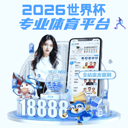
注册入口
米乐官方网页登录
APP与网页
版入口｜畅享全球体育赛事与
数据服务
欢迎访问
米乐官方网页登录
，提供全面覆盖足
球、篮球、电竞等项目的赛事资讯与数据内容，
支持
APP下载
与
网页使用
，每日同步更新千场
比赛，聚焦热门体育内容， 助您轻松获取赛事
动态，掌握比赛节奏。