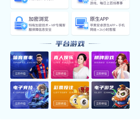
签下他的原因之一。
2、技术特点与战术适应性
阿莱克斯·费巴斯是一名全面型中场，其技术特点主要
体现在精准传球、良好的控球能力以及出色的位置
感。他能够快速阅读比赛局势，并根据战术需要做出
相应调整，这使得他成为组织进攻的重要枢纽。此
外，他在防守端也具备一定能力，可以有效地回追拦
截对手进攻。
从战术适应性来看，费巴斯能够胜任多个中场角色，
无论是作为防守型中场还是进攻组织者，他均能游刃
有余。在塞尔塔当前主教练的战术体系下，他可以灵
活发挥自己的优势，为团队贡献更多。这样的多面手
特质，将为塞尔塔提供更大的战术灵活性。