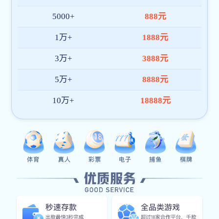
少年时期，他加入了上海申花青训营，这为他后来的
职业生涯打下了坚实基础。在青训期间，他凭借出色
的反应能力和扎实的基本功逐渐崭露头角。
进入职业联赛后，颜骏凌很快成为上海申花的一线队
主力门将。他在比赛中展现出的冷静和果断，使得他
赢得了教练和球迷的认可。在2015年，他首次入选国
家队，并开始代表中国参加国际比赛，为国争光。
随着时间推移，颜骏凌在国家队中的位置逐渐稳固。
他不仅参与了多项国际赛事，还屡次为球队做出关键
扑救，帮助球队取得重要胜利。他那种不畏强敌、勇
往直前的精神，也激励着身边许多年轻球员。
2、颜骏凌在球队中的角色