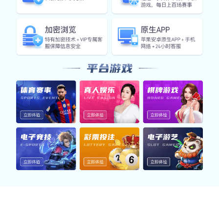
作为门将，颜骏凌不仅要具备高超的技术水平，更需
要拥有良好的心理素质。在比赛中，他常常是全场最
为紧张的人，但他却能以冷静应对各种突发情况。这
种稳定性使得他成为国足防线的重要支柱。
在佩兰执教期间，颜骏凌承担起了更多责任。他与后
防线建立起默契配合，通过指挥队友的位置和跑动，
有效提升了整个防守体系。此外，他还以丰富的大赛
经验，在关键时刻给予年轻球员信心支持，让他们能
够更加放松地发挥潜力。
随着邵佳一等老将退役，国足面临着换血的问题。其
实，在这个过程中，颜骏凌也扮演着“传帮带”的角
色。他积极参与训练，与年轻门将分享自己的经验，
将个人技术与心理调整方法传授给他们，为中国足球