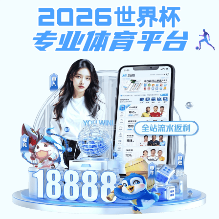
注册入口
米乐官方网页登录
APP与网页
版入口｜畅享全球体育赛事与
数据服务
欢迎访问
米乐官方网页登录
，提供全面覆盖足
球、篮球、电竞等项目的赛事资讯与数据内容，
支持
APP下载
与
网页使用
，每日同步更新千场
比赛，聚焦热门体育内容， 助您轻松获取赛事
动态，掌握比赛节奏。